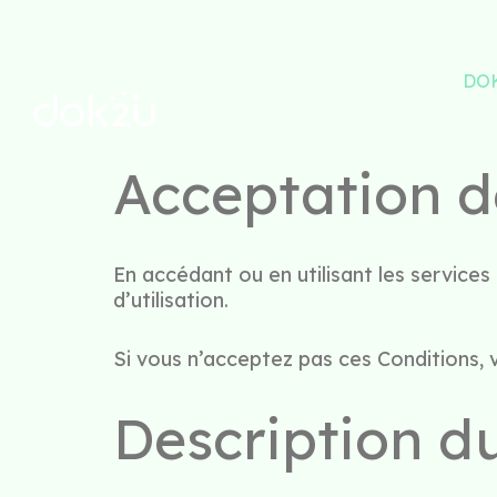
DO
Acceptation d
En accédant ou en utilisant les services
d’utilisation.
Si vous n’acceptez pas ces Conditions, v
Description d