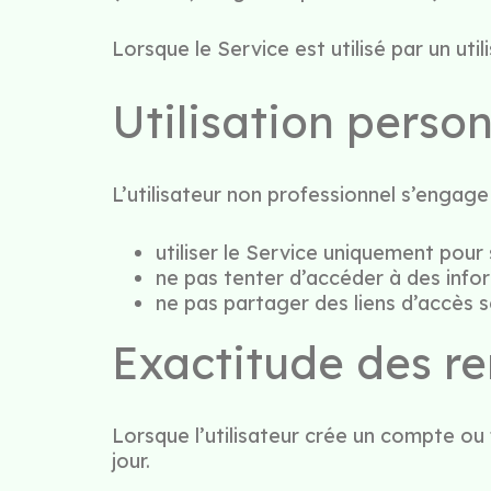
Lorsque le Service est utilisé par un ut
Utilisation person
L’utilisateur non professionnel s’engage 
utiliser le Service uniquement pou
ne pas tenter d’accéder à des inform
ne pas partager des liens d’accès s
Exactitude des r
Lorsque l’utilisateur crée un compte ou
jour.