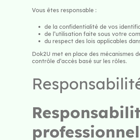
Vous êtes responsable :
de la confidentialité de vos identifia
de l’utilisation faite sous votre com
du respect des lois applicables dans
Dok2U met en place des mécanismes de sé
contrôle d’accès basé sur les rôles.
Responsabilité
Responsabilit
professionnel