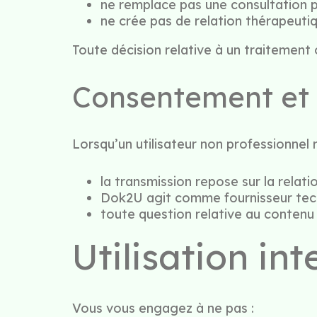
ne remplace pas une consultation p
ne crée pas de relation thérapeutiq
Toute décision relative à un traitement 
Consentement et r
Lorsqu’un utilisateur non professionnel 
la transmission repose sur la relatio
Dok2U agit comme fournisseur tech
toute question relative au contenu 
Utilisation int
Vous vous engagez à ne pas :