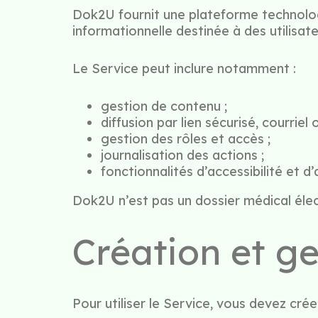
Dok2U fournit une plateforme technolog
informationnelle destinée à des utilisate
Le Service peut inclure notamment :
gestion de contenu ;
diffusion par lien sécurisé, courriel
gestion des rôles et accès ;
journalisation des actions ;
fonctionnalités d’accessibilité et 
Dok2U n’est pas un dossier médical élec
Création et g
Pour utiliser le Service, vous devez cr