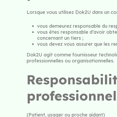
Lorsque vous utilisez Dok2U dans un cont
vous demeurez responsable du respe
vous êtes responsable d’avoir obt
concernant un tiers ;
vous devez vous assurer que les ren
Dok2U agit comme fournisseur technolog
professionnelles ou organisationnelles.
Responsabilit
professionnel
(Patient, usager ou proche aidant)