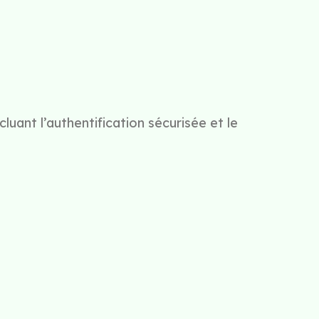
uant l’authentification sécurisée et le