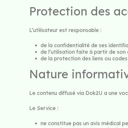
Protection des a
L’utilisateur est responsable :
de la confidentialité de ses identifia
de l’utilisation faite à partir de son 
de la protection des liens ou code
Nature informati
Le contenu diffusé via Dok2U a une voca
Le Service :
ne constitue pas un avis médical pe