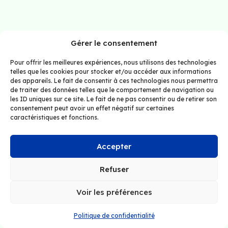
Gérer le consentement
Pour offrir les meilleures expériences, nous utilisons des technologies
telles que les cookies pour stocker et/ou accéder aux informations
des appareils. Le fait de consentir à ces technologies nous permettra
de traiter des données telles que le comportement de navigation ou
les ID uniques sur ce site. Le fait de ne pas consentir ou de retirer son
consentement peut avoir un effet négatif sur certaines
caractéristiques et fonctions.
Accepter
Refuser
Voir les préférences
Politique de confidentialité