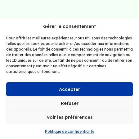
Gérer le consentement
Pour offrir les meilleures expériences, nous utilisons des technologies
telles que les cookies pour stocker et/ou accéder aux informations
des appareils. Le fait de consentir à ces technologies nous permettra
de traiter des données telles que le comportement de navigation ou
les ID uniques sur ce site. Le fait de ne pas consentir ou de retirer son
consentement peut avoir un effet négatif sur certaines
caractéristiques et fonctions.
Accepter
Refuser
Voir les préférences
Politique de confidentialité