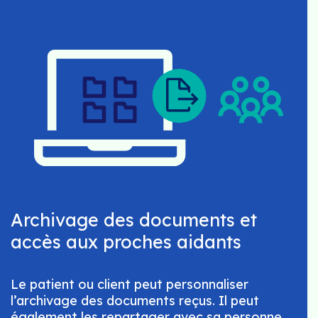
Archivage des documents et
accès aux proches aidants
Le patient ou client peut personnaliser
l’archivage des documents reçus. Il peut
également les repartager avec sa personne