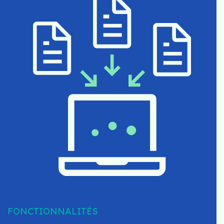
FONCTIONNALITÉS