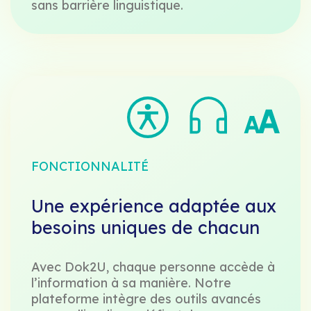
sans barrière linguistique.
FONCTIONNALITÉ
Une expérience adaptée aux
besoins uniques de chacun
Avec Dok2U, chaque personne accède à
l’information à sa manière. Notre
plateforme intègre des outils avancés