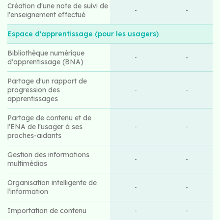
Création d'une note de suivi de
-
-
l'enseignement effectué
Espace d'apprentissage (pour les usagers)
Bibliothèque numérique
-
-
d'apprentissage (BNA)
Partage d'un rapport de
progression des
-
-
apprentissages
Partage de contenu et de
l'ENA de l'usager à ses
-
-
proches-aidants
Gestion des informations
-
-
multimédias
Organisation intelligente de
-
-
l’information
Importation de contenu
-
-