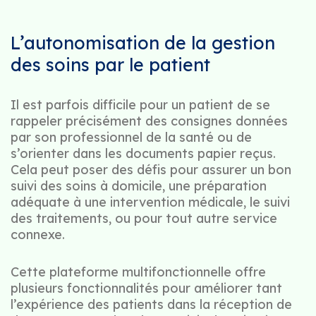
L’autonomisation de la gestion
des soins par le patient
Il est parfois difficile pour un patient de se
rappeler précisément des consignes données
par son professionnel de la santé ou de
s’orienter dans les documents papier reçus.
Cela peut poser des défis pour assurer un bon
suivi des soins à domicile, une préparation
adéquate à une intervention médicale, le suivi
des traitements, ou pour tout autre service
connexe.
Cette plateforme multifonctionnelle offre
plusieurs fonctionnalités pour améliorer tant
l’expérience des patients dans la réception de