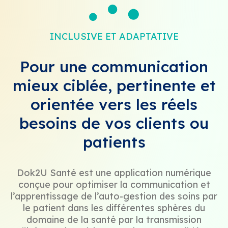
INCLUSIVE ET ADAPTATIVE
Pour une communication
mieux ciblée, pertinente et
orientée vers les réels
besoins de vos clients ou
patients
Dok2U Santé est une application numérique
conçue pour optimiser la communication et
l’apprentissage de l’auto-gestion des soins par
le patient dans les différentes sphères du
domaine de la santé par la transmission