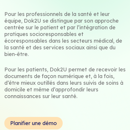
Pour les professionnels de la santé et leur
équipe, Dok2U se distingue par son approche
centrée sur le patient et par l’intégration de
pratiques socioresponsables et
écoresponsables dans les secteurs médical, de
la santé et des services sociaux ainsi que du
bien-être.
Pour les patients, Dok2U permet de recevoir les
documents de façon numérique et, à la fois,
d’être mieux outillés dans leurs suivis de soins à
domicile et même d’approfondir leurs
connaissances sur leur santé.
Planifier une démo