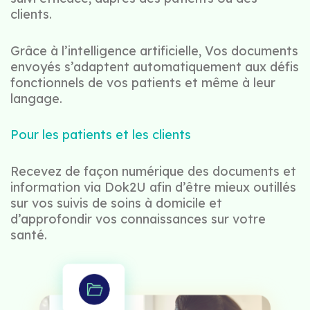
clients.
Grâce à l’intelligence artificielle, Vos documents
envoyés s’adaptent automatiquement aux défis
fonctionnels de vos patients et même à leur
langage.
Pour les patients et les clients
Recevez de façon numérique des documents et
information via Dok2U afin d’être mieux outillés
sur vos suivis de soins à domicile et
d’approfondir vos connaissances sur votre
santé.