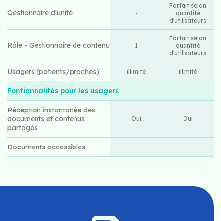
Forfait selon
Gestionnaire d'unité
-
quantité
d'utilisateurs
Forfait selon
Rôle - Gestionnaire de contenu
1
quantité
d'utilisateurs
Usagers (patients/proches)
illimité
illimité
Fontionnalités pour les usagers
Réception instantanée des
documents et contenus
Oui
Oui
partagés
Documents accessibles
-
-