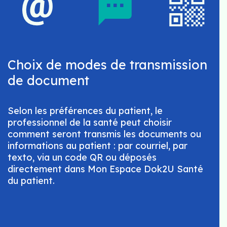
Choix de modes de transmission
de document
Selon les préférences du patient, le
professionnel de la santé peut choisir
comment seront transmis les documents ou
informations au patient : par courriel, par
texto, via un code QR ou déposés
directement dans Mon Espace Dok2U Santé
du patient.