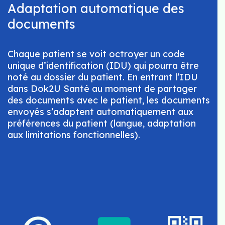
Adaptation automatique des
documents
Chaque patient se voit octroyer un code
unique d’identification (IDU) qui pourra être
noté au dossier du patient. En entrant l’IDU
dans Dok2U Santé au moment de partager
des documents avec le patient, les documents
envoyés s’adaptent automatiquement aux
préférences du patient (langue, adaptation
aux limitations fonctionnelles).