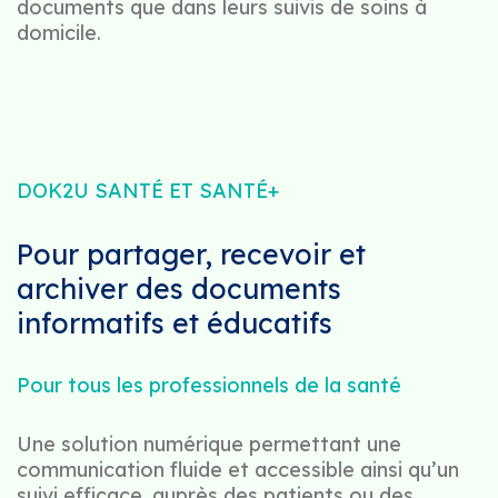
documents que dans leurs suivis de soins à
domicile.
DOK2U SANTÉ ET SANTÉ+
Pour partager, recevoir et
archiver des documents
informatifs et éducatifs
Pour tous les professionnels de la santé
Une solution numérique permettant une
communication fluide et accessible ainsi qu’un
suivi efficace, auprès des patients ou des