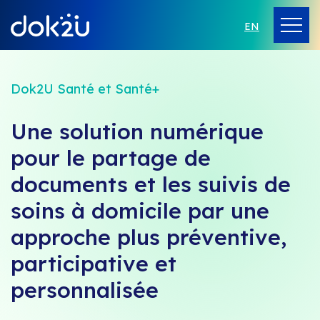
EN
Dok2U Santé et Santé+
Une solution numérique
pour le partage de
documents et les suivis de
soins à domicile par une
approche plus préventive,
participative et
personnalisée