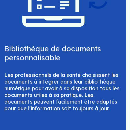
Bibliothèque de documents
personnalisable
Les professionnels de la santé choisissent les
documents à intégrer dans leur bibliothèque
numérique pour avoir à sa disposition tous les
documents utiles à sa pratique. Les
documents peuvent facilement être adaptés
pour que l’information soit toujours à jour.