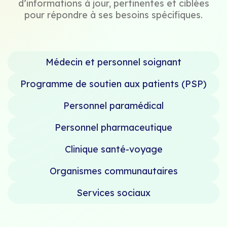
d’informations à jour, pertinentes et ciblées
pour répondre à ses besoins spécifiques.
Médecin et personnel soignant
Programme de soutien aux patients (PSP)
Personnel paramédical
Personnel pharmaceutique
Clinique santé-voyage
Organismes communautaires
Services sociaux