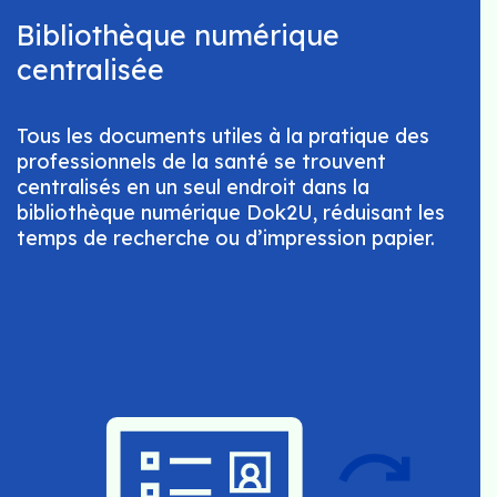
Bibliothèque numérique
centralisée
Tous les documents utiles à la pratique des
professionnels de la santé se trouvent
centralisés en un seul endroit dans la
bibliothèque numérique Dok2U, réduisant les
temps de recherche ou d’impression papier.