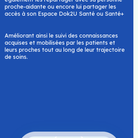
proche-aidante ou encore lui partager les
accès à son Espace Dok2U Santé ou Santé+
Améliorant ainsi le suivi des connaissances
acquises et mobilisées par les patients et
leurs proches tout au long de leur trajectoire
de soins.