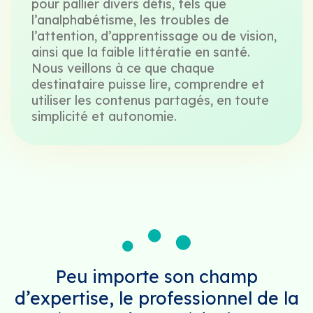
pour pallier divers défis, tels que
l’analphabétisme, les troubles de
l’attention, d’apprentissage ou de vision,
ainsi que la faible littératie en santé.
Nous veillons à ce que chaque
destinataire puisse lire, comprendre et
utiliser les contenus partagés, en toute
simplicité et autonomie.
Peu importe son champ
d’expertise, le professionnel de la