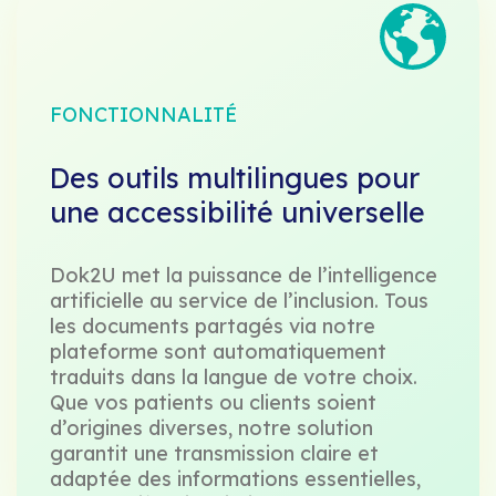
FONCTIONNALITÉ
Des outils multilingues pour
une accessibilité universelle
Dok2U met la puissance de l’intelligence
artificielle au service de l’inclusion. Tous
les documents partagés via notre
plateforme sont automatiquement
traduits dans la langue de votre choix.
Que vos patients ou clients soient
d’origines diverses, notre solution
garantit une transmission claire et
adaptée des informations essentielles,