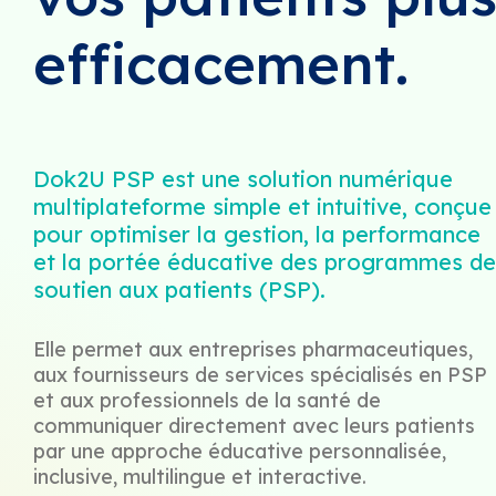
efficacement.
Dok2U PSP est une solution numérique
multiplateforme simple et intuitive, conçue
pour optimiser la gestion, la performance
et la portée éducative des programmes de
soutien aux patients (PSP).
Elle permet aux entreprises pharmaceutiques,
aux fournisseurs de services spécialisés en PSP
et aux professionnels de la santé de
communiquer directement avec leurs patients
par une approche éducative personnalisée,
inclusive, multilingue et interactive.