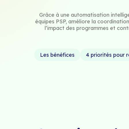
Grâce à une automatisation intellige
équipes PSP, améliore la coordination
l’impact des programmes et contrib
Les bénéfices
4 priorités pour 