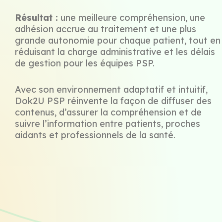
Résultat :
une meilleure compréhension, une
adhésion accrue au traitement et une plus
grande autonomie pour chaque patient, tout en
réduisant la charge administrative et les délais
de gestion pour les équipes PSP.
Avec son environnement adaptatif et intuitif,
Dok2U PSP réinvente la façon de diffuser des
contenus, d’assurer la compréhension et de
suivre l’information entre patients, proches
aidants et professionnels de la santé.