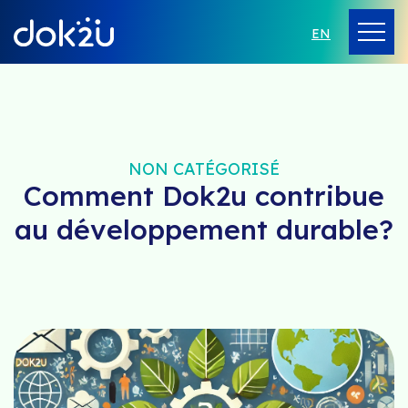
EN
NON CATÉGORISÉ
Comment Dok2u contribue
au développement durable?