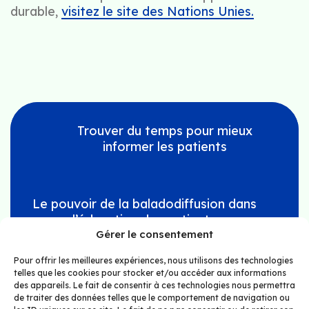
durable,
visitez le site des Nations Unies.
Trouver du temps pour mieux
informer les patients
Le pouvoir de la baladodiffusion dans
l’éducation des patients
Gérer le consentement
Pour offrir les meilleures expériences, nous utilisons des technologies
telles que les cookies pour stocker et/ou accéder aux informations
des appareils. Le fait de consentir à ces technologies nous permettra
de traiter des données telles que le comportement de navigation ou