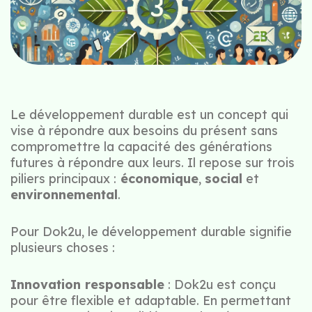
Le développement durable est un concept qui
vise à répondre aux besoins du présent sans
compromettre la capacité des générations
futures à répondre aux leurs. Il repose sur trois
piliers principaux :
économique
,
social
et
environnemental
.
Pour Dok2u, le développement durable signifie
plusieurs choses :
Innovation responsable
: Dok2u est conçu
pour être flexible et adaptable. En permettant