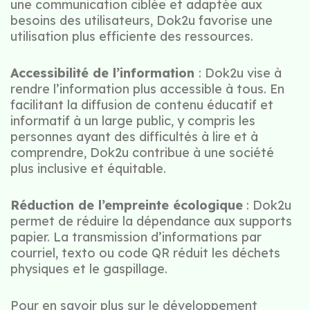
une communication ciblée et adaptée aux
besoins des utilisateurs, Dok2u favorise une
utilisation plus efficiente des ressources.
Accessibilité de l’information
: Dok2u vise à
rendre l’information plus accessible à tous. En
facilitant la diffusion de contenu éducatif et
informatif à un large public, y compris les
personnes ayant des difficultés à lire et à
comprendre, Dok2u contribue à une société
plus inclusive et équitable.
Réduction de l’empreinte écologique
: Dok2u
permet de réduire la dépendance aux supports
papier. La transmission d’informations par
courriel, texto ou code QR réduit les déchets
physiques et le gaspillage.
Pour en savoir plus sur le développement