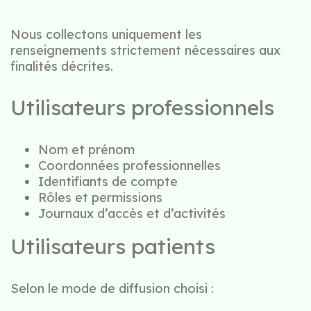
Nous collectons uniquement les
renseignements strictement nécessaires aux
finalités décrites.
U
tilisateurs professionnels
Nom et prénom
Coordonnées professionnelles
Identifiants de compte
Rôles et permissions
Journaux d’accès et d’activités
Utilisateurs patients
Selon le mode de diffusion choisi :