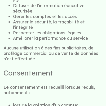
PST
Diffuser de l’information éducative
sécurisée
Gérer les comptes et les accès
Assurer la sécurité, la traçabilité et
l’intégrité
Respecter les obligations légales
Améliorer la performance du service
Aucune utilisation à des fins publicitaires, de
profilage commercial ou de vente de données
n’est effectuée.
Consentement
Le consentement est recueilli lorsque requis,
notamment :
lors de la création d’un compte;