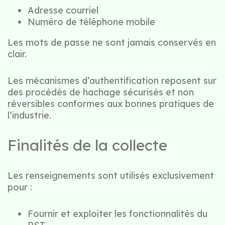
Adresse courriel
Numéro de téléphone mobile
Les mots de passe ne sont jamais conservés en
clair.
Les mécanismes d’authentification reposent sur
des procédés de hachage sécurisés et non
réversibles conformes aux bonnes pratiques de
l’industrie.
Finalités de la collecte
Les renseignements sont utilisés exclusivement
pour :
Fournir et exploiter les fonctionnalités du