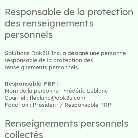
Responsable de la protection
des renseignements
personnels
Solutions Dok2U Inc. a désigné une personne
responsable de la protection des
renseignements personnels.
Responsable PRP :
Nom de la personne : Frédéric Leblanc
Courriel : fleblanc@dok2u.com
Fonction : Président / Responsable PRP
Renseignements personnels
collectés