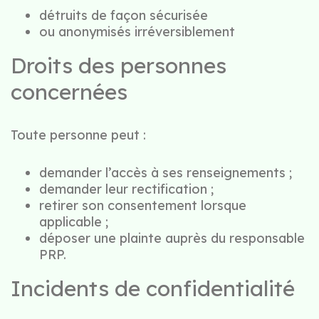
détruits de façon sécurisée
ou anonymisés irréversiblement
Droits des personnes
concernées
Toute personne peut :
demander l’accès à ses renseignements ;
demander leur rectification ;
retirer son consentement lorsque
applicable ;
déposer une plainte auprès du responsable
PRP.
Incidents de confidentialité