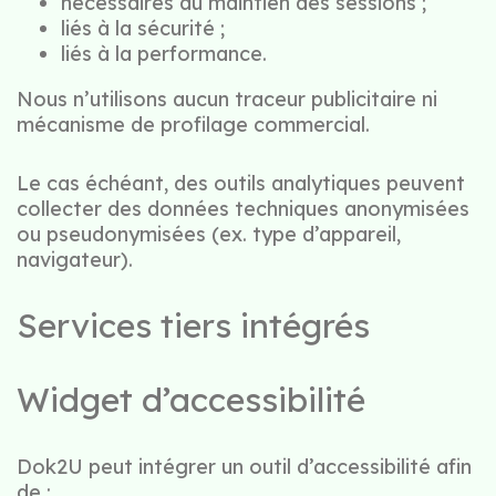
nécessaires au maintien des sessions ;
liés à la sécurité ;
liés à la performance.
Nous n’utilisons aucun traceur publicitaire ni
mécanisme de profilage commercial.
Le cas échéant, des outils analytiques peuvent
collecter des données techniques anonymisées
ou pseudonymisées (ex. type d’appareil,
navigateur).
Services tiers intégrés
Widget d’accessibilité
Dok2U peut intégrer un outil d’accessibilité afin
de :