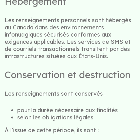
Hébergement
Les renseignements personnels sont hébergés
au Canada dans des environnements
infonuagiques sécurisés conformes aux
exigences applicables. Les services de SMS et
de courriels transactionnels transitent par des
infrastructures situées aux États-Unis.
Conservation et destruction
Les renseignements sont conservés :
pour la durée nécessaire aux finalités
selon les obligations légales
À l’issue de cette période, ils sont :