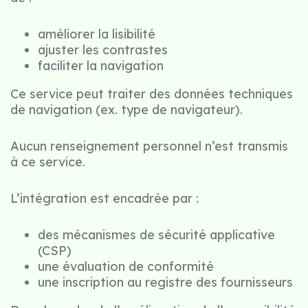
améliorer la lisibilité
ajuster les contrastes
faciliter la navigation
Ce service peut traiter des données techniques
de navigation (ex. type de navigateur).
Aucun renseignement personnel n’est transmis
à ce service.
L’intégration est encadrée par :
des mécanismes de sécurité applicative
(CSP)
une évaluation de conformité
une inscription au registre des fournisseurs