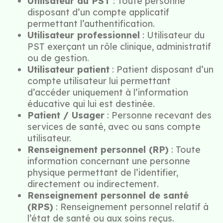
Utilisateur du PST
: Toute personne
disposant d’un compte applicatif
permettant l’authentification.
Utilisateur professionnel
: Utilisateur du
PST exerçant un rôle clinique, administratif
ou de gestion.
Utilisateur patient
: Patient disposant d’un
compte utilisateur lui permettant
d’accéder uniquement à l’information
éducative qui lui est destinée.
Patient / Usager
: Personne recevant des
services de santé, avec ou sans compte
utilisateur.
Renseignement personnel (RP)
: Toute
information concernant une personne
physique permettant de l’identifier,
directement ou indirectement.
Renseignement personnel de santé
(RPS)
: Renseignement personnel relatif à
l’état de santé ou aux soins reçus.