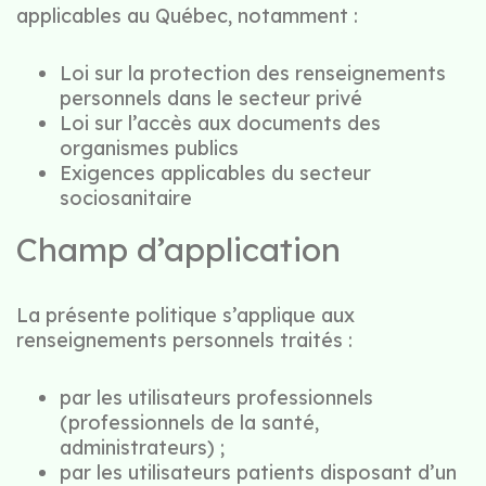
applicables au Québec, notamment :
Loi sur la protection des renseignements
personnels dans le secteur privé
Loi sur l’accès aux documents des
organismes publics
Exigences applicables du secteur
sociosanitaire
Champ d’application
La présente politique s’applique aux
renseignements personnels traités :
par les utilisateurs professionnels
(professionnels de la santé,
administrateurs) ;
par les utilisateurs patients disposant d’un