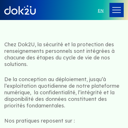
EN
Chez Dok2U, la sécurité et la protection des
renseignements personnels sont intégrées à
chacune des étapes du cycle de vie de nos
solutions.
De la conception au déploiement, jusqu’à
l’exploitation quotidienne de notre plateforme
numérique, la confidentialité, l’intégrité et la
disponibilité des données constituent des
priorités fondamentales.
Nos pratiques reposent sur :