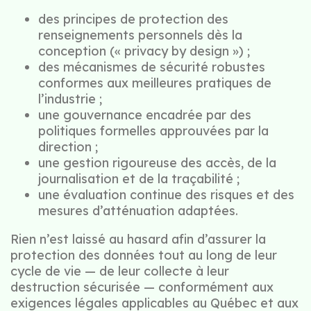
des principes de protection des
renseignements personnels dès la
conception (« privacy by design ») ;
des mécanismes de sécurité robustes
conformes aux meilleures pratiques de
l’industrie ;
une gouvernance encadrée par des
politiques formelles approuvées par la
direction ;
une gestion rigoureuse des accès, de la
journalisation et de la traçabilité ;
une évaluation continue des risques et des
mesures d’atténuation adaptées.
Rien n’est laissé au hasard afin d’assurer la
protection des données tout au long de leur
cycle de vie — de leur collecte à leur
destruction sécurisée — conformément aux
exigences légales applicables au Québec et aux