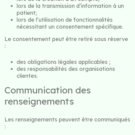
lors de la transmission d’information à un
patient;
lors de l’utilisation de fonctionnalités
nécessitant un consentement spécifique.
Le consentement peut être retiré sous réserve
:
des obligations légales applicables ;
des responsabilités des organisations
clientes.
Communication des
renseignements
Les renseignements peuvent être communiqués
: