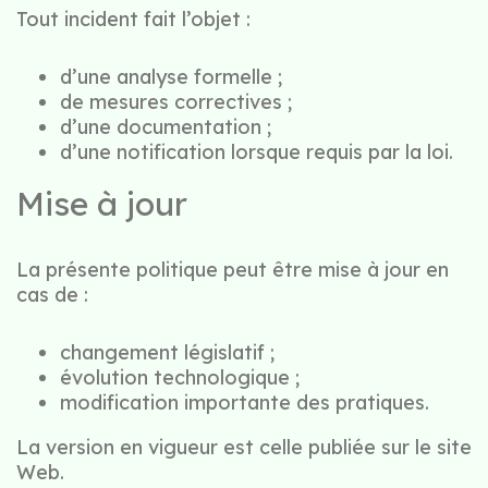
Tout incident fait l’objet :
d’une analyse formelle ;
de mesures correctives ;
d’une documentation ;
d’une notification lorsque requis par la loi.
Mise à jour
La présente politique peut être mise à jour en
cas de :
changement législatif ;
évolution technologique ;
modification importante des pratiques.
La version en vigueur est celle publiée sur le site
Web.