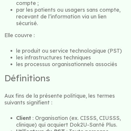
compte ;
par les patients ou usagers sans compte,
recevant de l’information via un lien
sécurisé.
Elle couvre :
le produit ou service technologique (PST)
les infrastructures techniques
les processus organisationnels associés
Définitions
Aux fins de la présente politique, les termes
suivants signifient :
Client
: Organisation (ex. CISSS, CIUSSS,
clinique) qui acquiert Dok2U-Santé Plus.