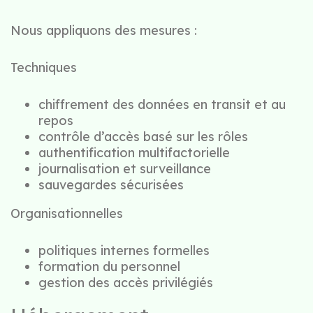
Nous appliquons des mesures :
Techniques
chiffrement des données en transit et au
repos
contrôle d’accès basé sur les rôles
authentification multifactorielle
journalisation et surveillance
sauvegardes sécurisées
Organisationnelles
politiques internes formelles
formation du personnel
gestion des accès privilégiés