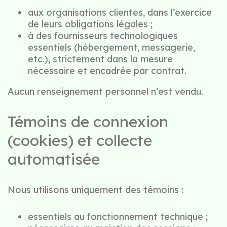
aux organisations clientes, dans l’exercice
de leurs obligations légales ;
à des fournisseurs technologiques
essentiels (hébergement, messagerie,
etc.), strictement dans la mesure
nécessaire et encadrée par contrat.
Aucun renseignement personnel n’est vendu.
Témoins de connexion
(cookies) et collecte
automatisée
Nous utilisons uniquement des témoins :
essentiels au fonctionnement technique ;