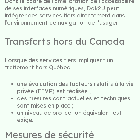
Dans le cadre de l’amélioration de l’accessibilité
de ses interfaces numériques, Dok2U peut
intégrer des services tiers directement dans
l’environnement de navigation de l’usager.
Transferts hors du Canada
Lorsque des services tiers impliquent un
traitement hors Québec :
une évaluation des facteurs relatifs à la vie
privée (EFVP) est réalisée ;
des mesures contractuelles et techniques
sont mises en place ;
un niveau de protection équivalent est
exigé.
Mesures de sécurité