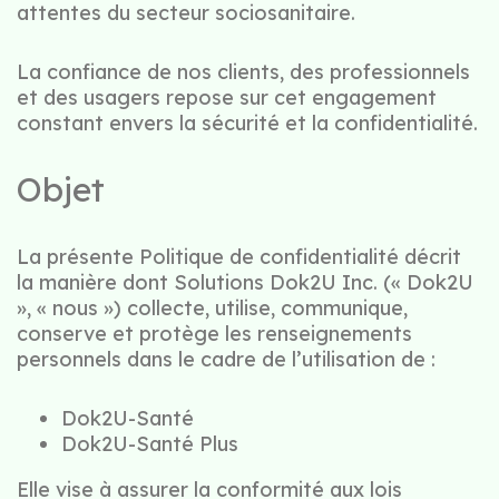
attentes du secteur sociosanitaire.
La confiance de nos clients, des professionnels
et des usagers repose sur cet engagement
constant envers la sécurité et la confidentialité.
Objet
La présente Politique de confidentialité décrit
la manière dont Solutions Dok2U Inc. (« Dok2U
», « nous ») collecte, utilise, communique,
conserve et protège les renseignements
personnels dans le cadre de l’utilisation de :
Dok2U-Santé
Dok2U-Santé Plus
Elle vise à assurer la conformité aux lois