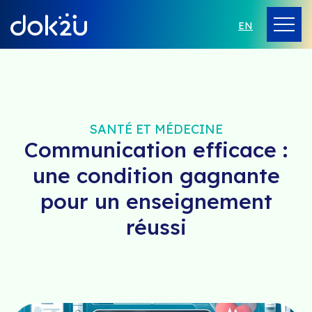
EN
SANTÉ ET MÉDECINE
Communication efficace :
une condition gagnante
pour un enseignement
réussi