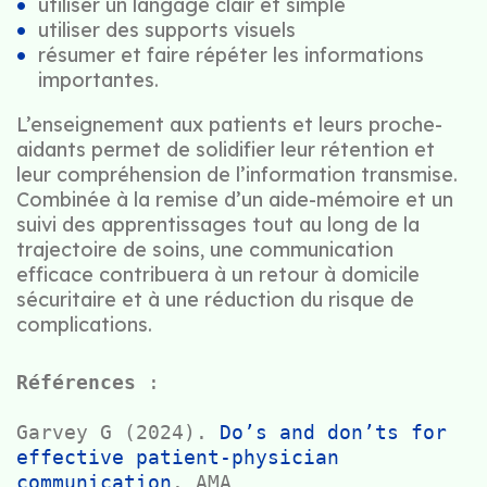
utiliser un langage clair et simple
utiliser des supports visuels
résumer et faire répéter les informations
importantes.
L’enseignement aux patients et leurs proche-
aidants permet de solidifier leur rétention et
leur compréhension de l’information transmise.
Combinée à la remise d’un aide-mémoire et un
suivi des apprentissages tout au long de la
trajectoire de soins, une communication
efficace contribuera à un retour à domicile
sécuritaire et à une réduction du risque de
complications.
Références
 : 

Garvey G (2024). 
Do’s and don’ts for 
effective patient-physician 
communication
. AMA
