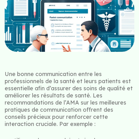
Une bonne communication entre les
professionnels de la santé et leurs patients est
essentielle afin d’assurer des soins de qualité et
améliorer les résultats de santé. Les
recommandations de l’AMA sur les meilleures
pratiques de communication offrent des
conseils précieux pour renforcer cette
interaction cruciale. Par exemple :