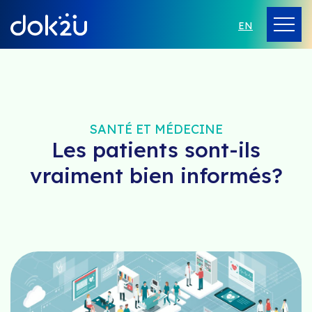
EN
SANTÉ ET MÉDECINE
Les patients sont-ils
vraiment bien informés?