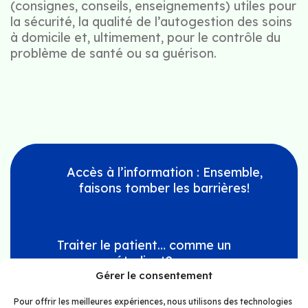
(consignes, conseils, enseignements) utiles pour
la sécurité, la qualité de l’autogestion des soins
à domicile et, ultimement, pour le contrôle du
problème de santé ou sa guérison.
Accès à l’information : Ensemble,
faisons tomber les barrières!
Traiter le patient… comme un
étudiant?
Gérer le consentement
Pour offrir les meilleures expériences, nous utilisons des technologies