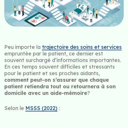
Peu importe la
trajectoire des soins et services
empruntée par le patient, ce dernier est
souvent surchargé d’informations importantes.
En ces temps souvent difficiles et stressants
pour le patient et ses proches aidants,
comment peut-on s’assurer que chaque
patient retiendra tout ou retournera à son
domicile avec un aide-mémoire
?
Selon le
MSSS (2022)
: