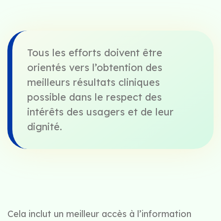
Tous les efforts doivent être
orientés vers l’obtention des
meilleurs résultats cliniques
possible dans le respect des
intérêts des usagers et de leur
dignité.
Cela inclut un meilleur accès à l’information