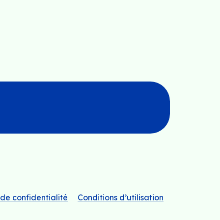
 de confidentialité
Conditions d’utilisation