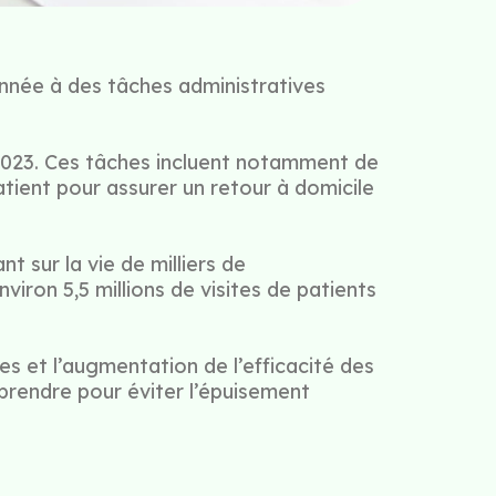
nnée à des tâches administratives
2023. Ces tâches incluent notamment de
tient pour assurer un retour à domicile
 sur la vie de milliers de
iron 5,5 millions de visites de patients
s et l’augmentation de l’efficacité des
prendre pour éviter l’épuisement