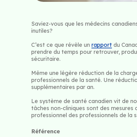
Saviez-vous que les médecins canadiens
inutiles?
C’est ce que révèle un
rapport
du
Canad
prendre du temps pour retrouver, produi
sécuritaire.
Même une légère réduction de la charge a
professionnels de la santé. Une réductio
supplémentaires par an.
Le système de santé canadien vit de nom
tâches non-cliniques sont des mesures 
professionnel des professionnels de la s
Référence