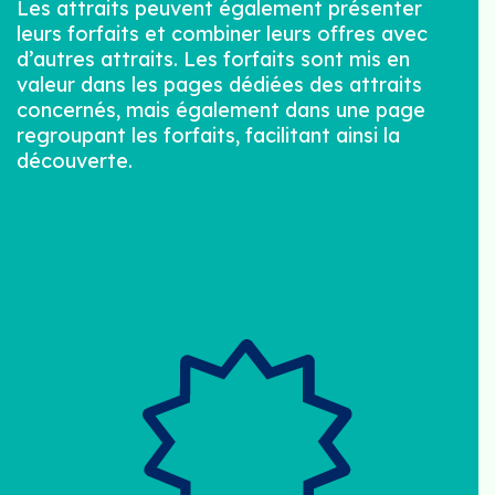
Les attraits peuvent également présenter
leurs forfaits et combiner leurs offres avec
d’autres attraits. Les forfaits sont mis en
valeur dans les pages dédiées des attraits
concernés, mais également dans une page
regroupant les forfaits, facilitant ainsi la
découverte.