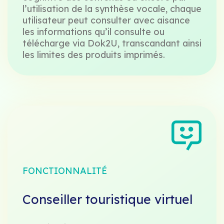
l’utilisation de la synthèse vocale, chaque
utilisateur peut consulter avec aisance
les informations qu’il consulte ou
télécharge via Dok2U, transcandant ainsi
les limites des produits imprimés.
FONCTIONNALITÉ
Conseiller touristique virtuel