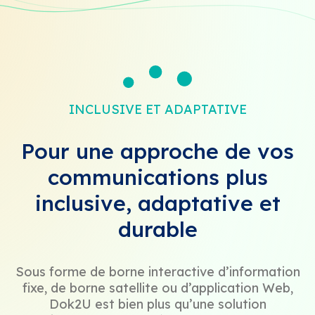
INCLUSIVE ET ADAPTATIVE
Pour une approche de vos
communications plus
inclusive, adaptative et
durable
Sous forme de borne interactive d’information
fixe, de borne satellite ou d’application Web,
Dok2U est bien plus qu’une solution