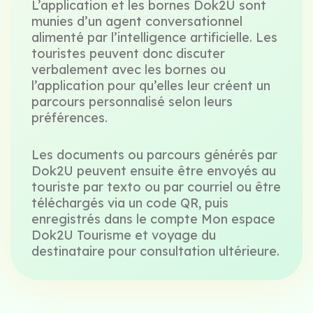
L’application et les bornes Dok2U sont
munies d’un agent conversationnel
alimenté par l’intelligence artificielle. Les
touristes peuvent donc discuter
verbalement avec les bornes ou
l’application pour qu’elles leur créent un
parcours personnalisé selon leurs
préférences.
Les documents ou parcours générés par
Dok2U peuvent ensuite être envoyés au
touriste par texto ou par courriel ou être
téléchargés via un code QR, puis
enregistrés dans le compte Mon espace
Dok2U Tourisme et voyage du
destinataire pour consultation ultérieure.