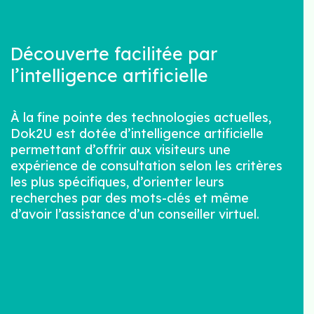
Découverte facilitée par
l’intelligence artificielle
À la fine pointe des technologies actuelles,
Dok2U est dotée d’intelligence artificielle
permettant d’offrir aux visiteurs une
expérience de consultation selon les critères
les plus spécifiques, d’orienter leurs
recherches par des mots-clés et même
d’avoir l’assistance d’un conseiller virtuel.