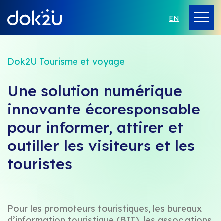
EN
Dok2U Tourisme et voyage
Une solution numérique
innovante écoresponsable
pour informer, attirer et
outiller les visiteurs et les
touristes
Pour les promoteurs touristiques, les bureaux
d’information touristique (BIT), les associations