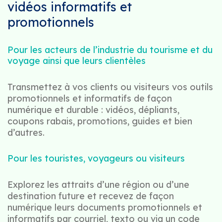
vidéos informatifs et
promotionnels
Pour les acteurs de l’industrie du tourisme et du
voyage ainsi que leurs clientèles
Transmettez à vos clients ou visiteurs vos outils
promotionnels et informatifs de façon
numérique et durable : vidéos, dépliants,
coupons rabais, promotions, guides et bien
d’autres.
Pour les touristes, voyageurs ou visiteurs
Explorez les attraits d’une région ou d’une
destination future et recevez de façon
numérique leurs documents promotionnels et
informatifs par courriel, texto ou via un code