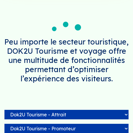
Peu importe le secteur touristique,
DOK2U Tourisme et voyage offre
une multitude de fonctionnalités
permettant d’optimiser
l’expérience des visiteurs.