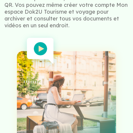
QR. Vos pouvez même créer votre compte Mon
espace Dok2U Tourisme et voyage pour
archiver et consulter tous vos documents et
vidéos en un seul endroit.