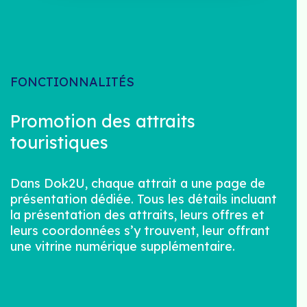
FONCTIONNALITÉS
Promotion des attraits
touristiques
Dans Dok2U, chaque attrait a une page de
présentation dédiée. Tous les détails incluant
la présentation des attraits, leurs offres et
leurs coordonnées s’y trouvent, leur offrant
une vitrine numérique supplémentaire.