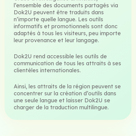
l’ensemble des documents partagés via
Dok2U peuvent être traduits dans
n’importe quelle langue. Les outils
informatifs et promotionnels sont donc
adaptés à tous les visiteurs, peu importe
leur provenance et leur langage.
Dok2U rend accessible les outils de
communication de tous les attraits à ses
clientèles internationales.
Ainsi, les attraits de la région peuvent se
concentrer sur la création d’outils dans
une seule langue et laisser Dok2U se
charger de la traduction multilingue.