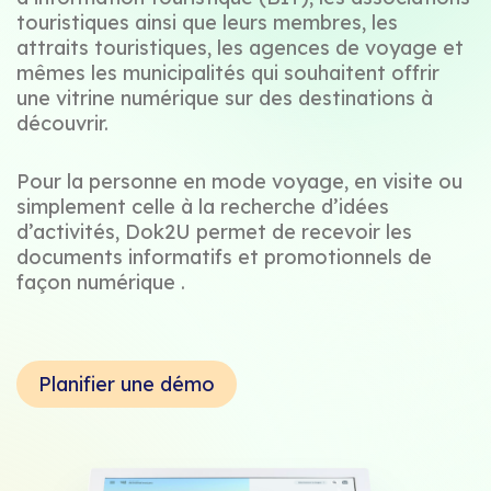
touristiques ainsi que leurs membres, les
attraits touristiques, les agences de voyage et
mêmes les municipalités qui souhaitent offrir
une vitrine numérique sur des destinations à
découvrir.
Pour la personne en mode voyage, en visite ou
simplement celle à la recherche d’idées
d’activités, Dok2U permet de recevoir les
documents informatifs et promotionnels de
façon numérique .
Planifier une démo