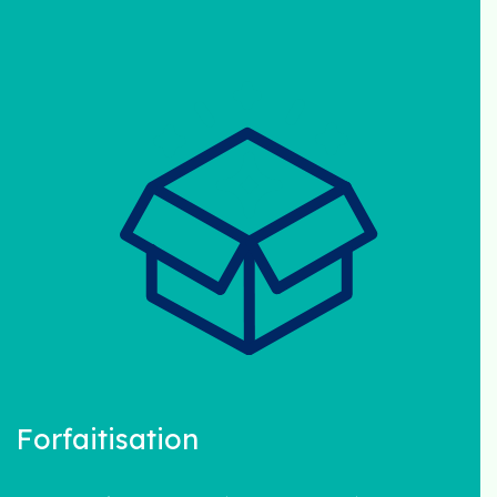
Forfaitisation