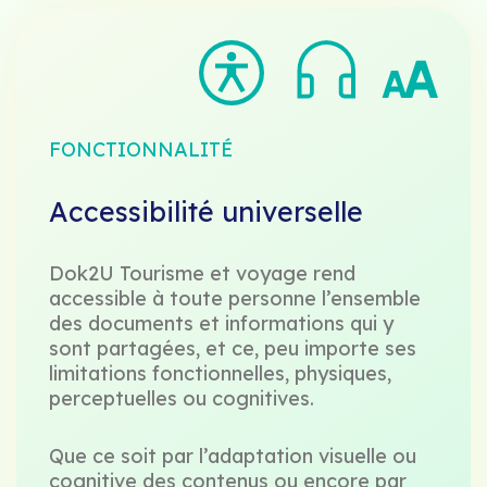
FONCTIONNALITÉ
Accessibilité universelle
Dok2U Tourisme et voyage rend
accessible à toute personne l’ensemble
des documents et informations qui y
sont partagées, et ce, peu importe ses
limitations fonctionnelles, physiques,
perceptuelles ou cognitives.
Que ce soit par l’adaptation visuelle ou
cognitive des contenus ou encore par