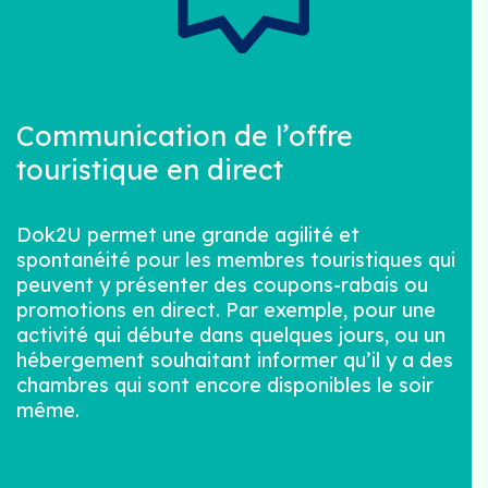
Communication de l’offre
touristique en direct
Dok2U permet une grande agilité et
spontanéité pour les membres touristiques qui
peuvent y présenter des coupons-rabais ou
promotions en direct. Par exemple, pour une
activité qui débute dans quelques jours, ou un
hébergement souhaitant informer qu’il y a des
chambres qui sont encore disponibles le soir
même.