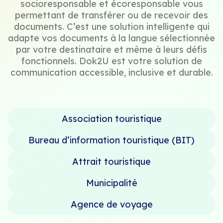
socioresponsable et écoresponsable vous
permettant de transférer ou de recevoir des
documents. C’est une solution intelligente qui
adapte vos documents à la langue sélectionnée
par votre destinataire et même à leurs défis
fonctionnels. Dok2U est votre solution de
communication accessible, inclusive et durable.
Association touristique
Bureau d’information touristique (BIT)
Attrait touristique
Municipalité
Agence de voyage