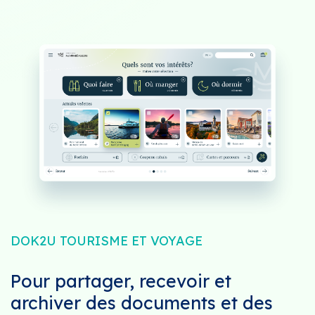
DOK2U TOURISME ET VOYAGE
Pour partager, recevoir et
archiver des documents et des