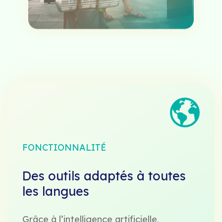
FONCTIONNALITÉ
Des outils adaptés à toutes
les langues
Grâce à l’intelligence artificielle,