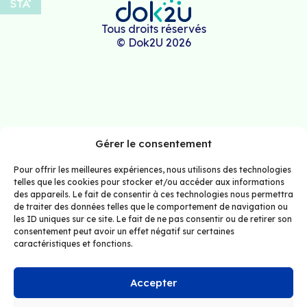
Tous droits réservés
© Dok2U 2026
Gérer le consentement
Pour offrir les meilleures expériences, nous utilisons des technologies
telles que les cookies pour stocker et/ou accéder aux informations
des appareils. Le fait de consentir à ces technologies nous permettra
de traiter des données telles que le comportement de navigation ou
les ID uniques sur ce site. Le fait de ne pas consentir ou de retirer son
consentement peut avoir un effet négatif sur certaines
caractéristiques et fonctions.
Accepter