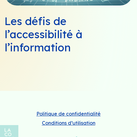
Les défis de
l’accessibilité à
l’information
Politique de confidentialité
Conditions d’utilisation