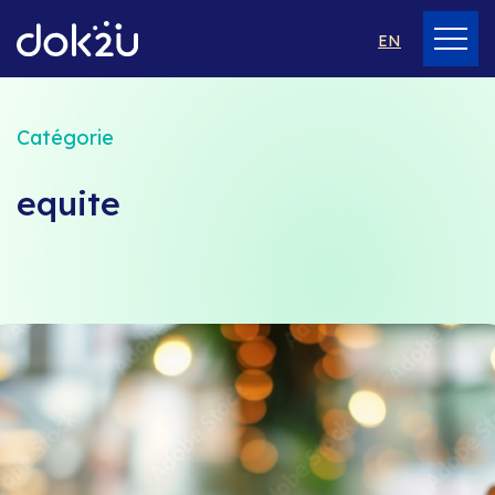
EN
Catégorie
equite