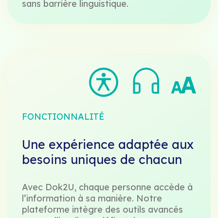
sans barrière linguistique.
FONCTIONNALITÉ
Une expérience adaptée aux
besoins uniques de chacun
Avec Dok2U, chaque personne accède à
l’information à sa manière. Notre
plateforme intègre des outils avancés