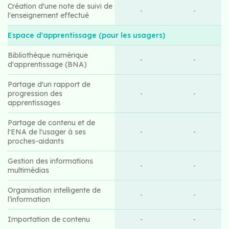
Création d'une note de suivi de
-
-
l'enseignement effectué
Espace d'apprentissage (pour les usagers)
Bibliothèque numérique
-
-
d'apprentissage (BNA)
Partage d'un rapport de
progression des
-
-
apprentissages
Partage de contenu et de
l'ENA de l'usager à ses
-
-
proches-aidants
Gestion des informations
-
-
multimédias
Organisation intelligente de
-
-
l’information
Importation de contenu
-
-