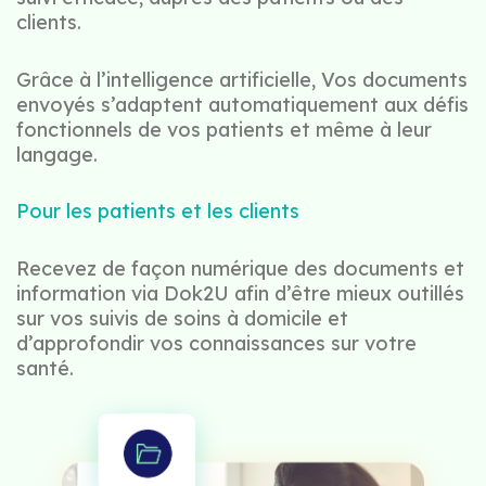
clients.
Grâce à l’intelligence artificielle, Vos documents
envoyés s’adaptent automatiquement aux défis
fonctionnels de vos patients et même à leur
langage.
Pour les patients et les clients
Recevez de façon numérique des documents et
information via Dok2U afin d’être mieux outillés
sur vos suivis de soins à domicile et
d’approfondir vos connaissances sur votre
santé.