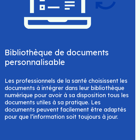
Bibliothèque de documents
personnalisable
Les professionnels de la santé choisissent les
documents à intégrer dans leur bibliothèque
numérique pour avoir à sa disposition tous les
documents utiles à sa pratique. Les
documents peuvent facilement être adaptés
pour que l’information soit toujours à jour.