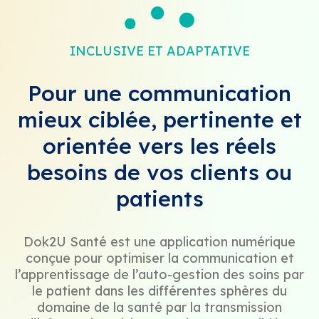
INCLUSIVE ET ADAPTATIVE
Pour une communication
mieux ciblée, pertinente et
orientée vers les réels
besoins de vos clients ou
patients
Dok2U Santé est une application numérique
conçue pour optimiser la communication et
l’apprentissage de l’auto-gestion des soins par
le patient dans les différentes sphères du
domaine de la santé par la transmission