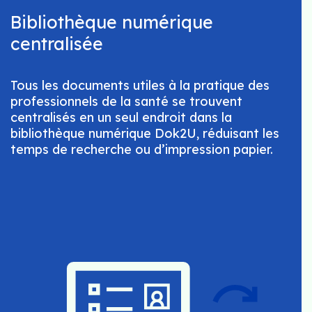
Bibliothèque numérique
centralisée
Tous les documents utiles à la pratique des
professionnels de la santé se trouvent
centralisés en un seul endroit dans la
bibliothèque numérique Dok2U, réduisant les
temps de recherche ou d’impression papier.