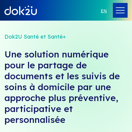
EN
Dok2U Santé et Santé+
Une solution numérique
pour le partage de
documents et les suivis de
soins à domicile par une
approche plus préventive,
participative et
personnalisée