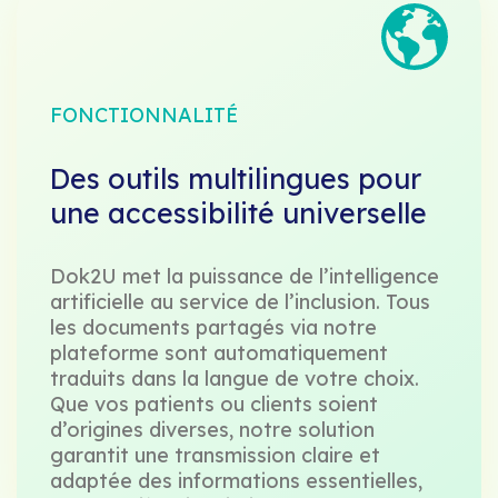
FONCTIONNALITÉ
Des outils multilingues pour
une accessibilité universelle
Dok2U met la puissance de l’intelligence
artificielle au service de l’inclusion. Tous
les documents partagés via notre
plateforme sont automatiquement
traduits dans la langue de votre choix.
Que vos patients ou clients soient
d’origines diverses, notre solution
garantit une transmission claire et
adaptée des informations essentielles,