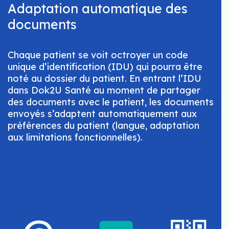
Adaptation automatique des
documents
Chaque patient se voit octroyer un code
unique d’identification (IDU) qui pourra être
noté au dossier du patient. En entrant l’IDU
dans Dok2U Santé au moment de partager
des documents avec le patient, les documents
envoyés s’adaptent automatiquement aux
préférences du patient (langue, adaptation
aux limitations fonctionnelles).