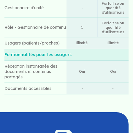
Forfait selon
Gestionnaire d'unité
-
quantité
d'utilisateurs
Forfait selon
Rôle - Gestionnaire de contenu
1
quantité
d'utilisateurs
Usagers (patients/proches)
illimité
illimité
Fontionnalités pour les usagers
Réception instantanée des
documents et contenus
Oui
Oui
partagés
Documents accessibles
-
-