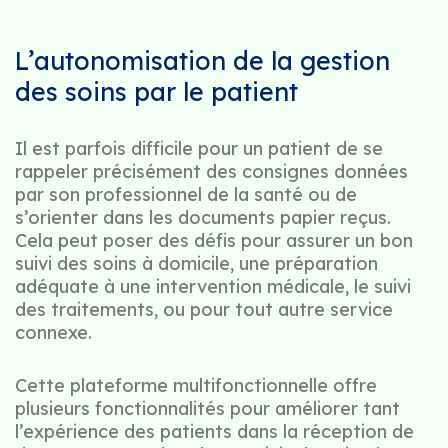
L’autonomisation de la gestion
des soins par le patient
Il est parfois difficile pour un patient de se
rappeler précisément des consignes données
par son professionnel de la santé ou de
s’orienter dans les documents papier reçus.
Cela peut poser des défis pour assurer un bon
suivi des soins à domicile, une préparation
adéquate à une intervention médicale, le suivi
des traitements, ou pour tout autre service
connexe.
Cette plateforme multifonctionnelle offre
plusieurs fonctionnalités pour améliorer tant
l’expérience des patients dans la réception de