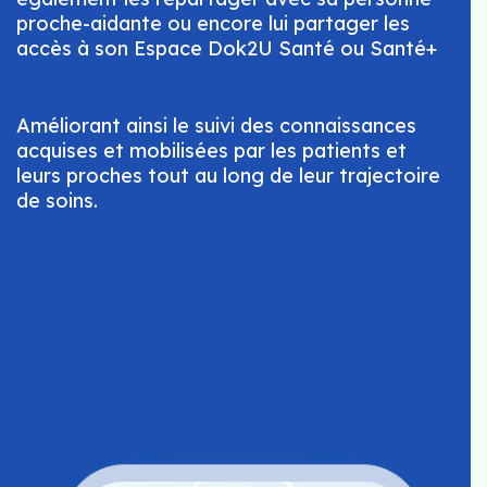
proche-aidante ou encore lui partager les
accès à son Espace Dok2U Santé ou Santé+
Améliorant ainsi le suivi des connaissances
acquises et mobilisées par les patients et
leurs proches tout au long de leur trajectoire
de soins.