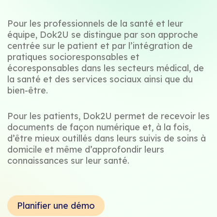
Pour les professionnels de la santé et leur
équipe, Dok2U se distingue par son approche
centrée sur le patient et par l’intégration de
pratiques socioresponsables et
écoresponsables dans les secteurs médical, de
la santé et des services sociaux ainsi que du
bien-être.
Pour les patients, Dok2U permet de recevoir les
documents de façon numérique et, à la fois,
d’être mieux outillés dans leurs suivis de soins à
domicile et même d’approfondir leurs
connaissances sur leur santé.
Planifier une démo