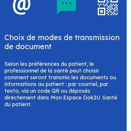
Choix de modes de transmission
de document
Selon les préférences du patient, le
professionnel de la santé peut choisir
comment seront transmis les documents ou
informations au patient : par courriel, par
texto, via un code QR ou déposés
directement dans Mon Espace Dok2U Santé
du patient.