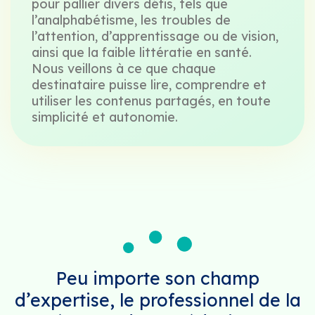
pour pallier divers défis, tels que
l’analphabétisme, les troubles de
l’attention, d’apprentissage ou de vision,
ainsi que la faible littératie en santé.
Nous veillons à ce que chaque
destinataire puisse lire, comprendre et
utiliser les contenus partagés, en toute
simplicité et autonomie.
Peu importe son champ
d’expertise, le professionnel de la