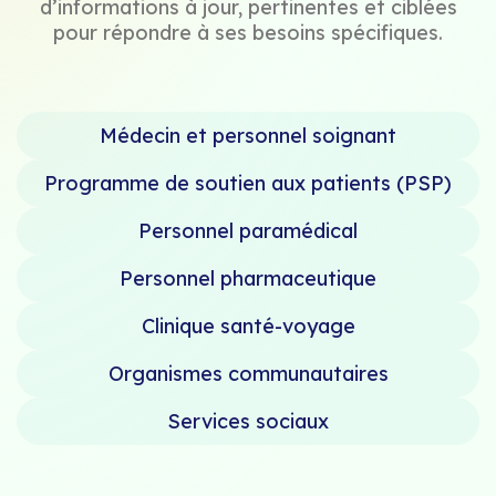
d’informations à jour, pertinentes et ciblées
pour répondre à ses besoins spécifiques.
Médecin et personnel soignant
Programme de soutien aux patients (PSP)
Personnel paramédical
Personnel pharmaceutique
Clinique santé-voyage
Organismes communautaires
Services sociaux