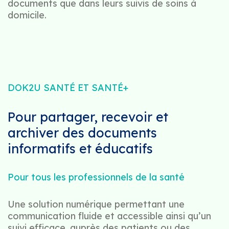
documents que dans leurs suivis de soins à
domicile.
DOK2U SANTÉ ET SANTÉ+
Pour partager, recevoir et
archiver des documents
informatifs et éducatifs
Pour tous les professionnels de la santé
Une solution numérique permettant une
communication fluide et accessible ainsi qu’un
suivi efficace, auprès des patients ou des