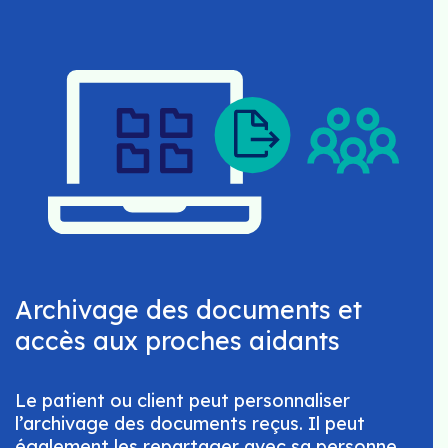
Archivage des documents et
accès aux proches aidants
Le patient ou client peut personnaliser
l’archivage des documents reçus. Il peut
également les repartager avec sa personne