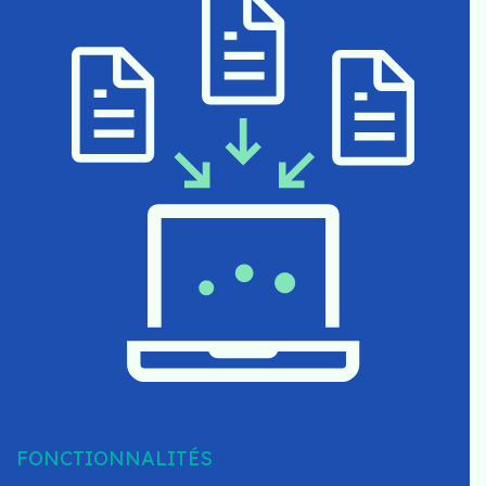
FONCTIONNALITÉS